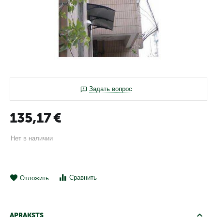
Задать вопрос
135,17
€
Нет в наличии
Сравнить
Отложить
APRAKSTS