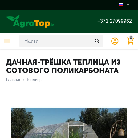
+371 27099962
0
ДАЧНАЯ-ТРЁШКА ТЕПЛИЦА ИЗ
СОТОВОГО ПОЛИКАРБОНАТА
Главная
/
Теплицы