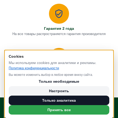
Гарантия 2 года
На все товары распространяется гарантия производителя
Cookies
Мы используем cookies для аналитики и рекламы.
Политика конфиденциальности
Плати наличными деньгами
Вы можете изменить выбор в любое время внизу сайта.
Оплата наличными у нас в офисе или при доставке
Только необходимые
Настроить
Только аналитика
Принять все