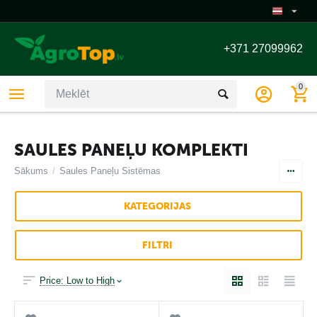
+371 27099962
0
SAULES PANEĻU KOMPLEKTI
Sākums
/
Saules Paneļu Sistēmas ᠎​᠎​᠎​᠎​᠎​᠎​᠎​᠎​᠎​᠎​᠎​᠎​᠎​᠎​᠎​᠎​᠎​᠎​᠎​᠎​᠎​᠎​᠎ ᠎ ᠎ ᠎ ᠎ ᠎ ᠎ ᠎ ᠎ ᠎ ᠎ ᠎ ᠎ ᠎ ᠎ ᠎ ᠎ ᠎ ᠎ ᠎ ᠎ ᠎ ᠎ ᠎ ᠎ ᠎ ᠎ ᠎ ᠎ ᠎ ᠎ ᠎ ᠎ ᠎ ᠎ ᠎ ᠎ ᠎ ᠎ ᠎ ᠎ ᠎ ᠎ 
KATEGORIJAS
FILTRI
Price: Low to High