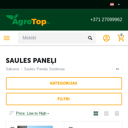
+371 27099962
0
SAULES PANEĻI
Sākums
/
Saules Paneļu Sistēmas ᠎​᠎​᠎​᠎​᠎​᠎​᠎​᠎​᠎​᠎​᠎​᠎​᠎​᠎​᠎​᠎​᠎​᠎​᠎​᠎​᠎​᠎​᠎ ᠎ ᠎ ᠎ ᠎ ᠎ ᠎ ᠎ ᠎ ᠎ ᠎ ᠎ ᠎ ᠎ ᠎ ᠎ ᠎ ᠎ ᠎ ᠎ ᠎ ᠎ ᠎ ᠎ ᠎ ᠎ ᠎ ᠎ ᠎ ᠎ ᠎ ᠎ ᠎ ᠎ ᠎ ᠎ ᠎ ᠎ ᠎ ᠎ ᠎ ᠎ ᠎ 
KATEGORIJAS
FILTRI
Price: Low to High