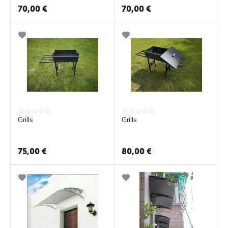
70,00
€
70,00
€
Grills
Grills
75,00
€
80,00
€